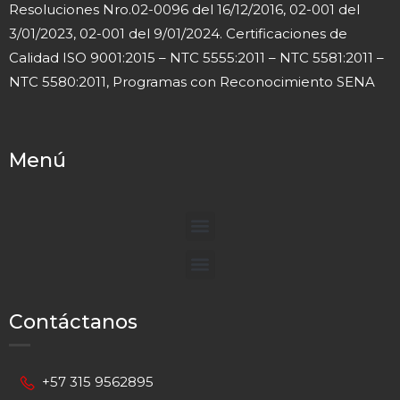
Resoluciones Nro.02-0096 del 16/12/2016, 02-001 del
3/01/2023, 02-001 del 9/01/2024. Certificaciones de
Calidad ISO 9001:2015 – NTC 5555:2011 – NTC 5581:2011 –
NTC 5580:2011, Programas con Reconocimiento SENA
Menú
Contáctanos
+57 315 9562895