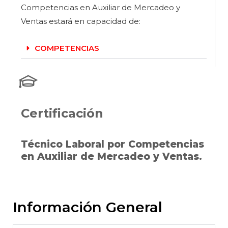
Competencias en Auxiliar de Mercadeo y
Ventas estará en capacidad de:
COMPETENCIAS
Certificación
Técnico Laboral por Competencias
en Auxiliar de Mercadeo y Ventas.
Información General