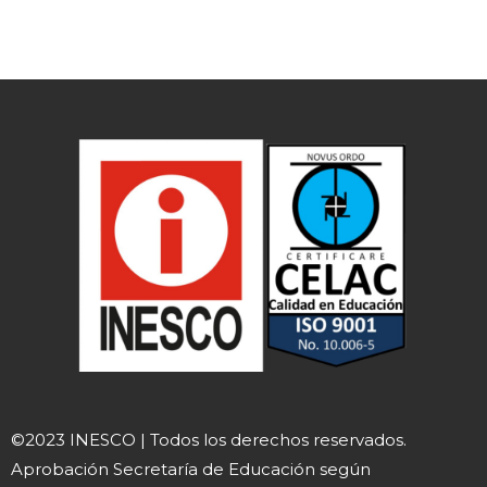
©2023 INESCO | Todos los derechos reservados.
Aprobación Secretaría de Educación según