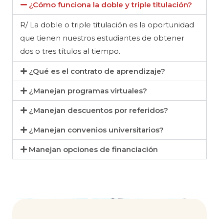
¿Cómo funciona la doble y triple titulación?
R/ La doble o triple titulación es la oportunidad
que tienen nuestros estudiantes de obtener
dos o tres títulos al tiempo.
¿Qué es el contrato de aprendizaje?
¿Manejan programas virtuales?
¿Manejan descuentos por referidos?
¿Manejan convenios universitarios?
Manejan opciones de financiación