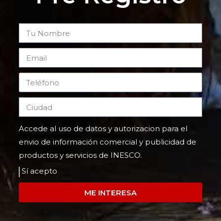
Accede al uso de datos y autorizacion para el
envio de información comercial y publicidad de
productos y servicios de INESCO.
Sí acepto
ME INTERESA