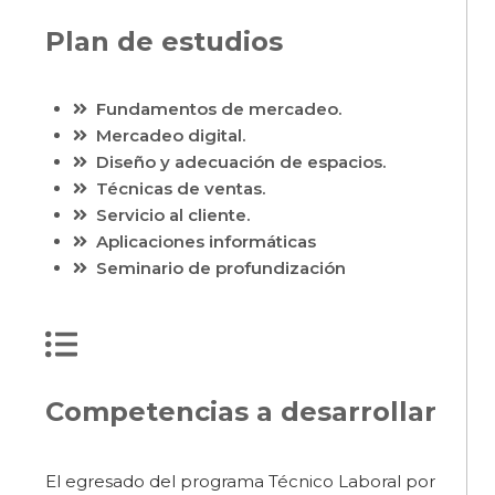
Plan de estudios
Fundamentos de mercadeo.
Mercadeo digital.
Diseño y adecuación de espacios.
Técnicas de ventas.
Servicio al cliente.
Aplicaciones informáticas
Seminario de profundización
Competencias a desarrollar
El egresado del programa Técnico Laboral por