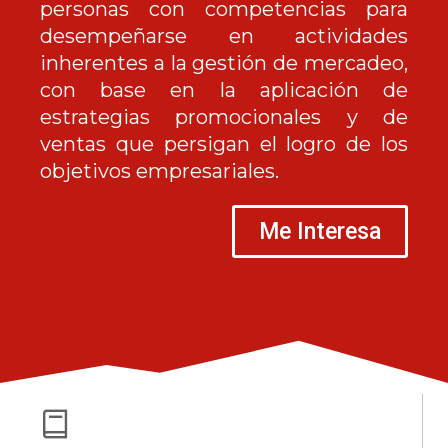
personas con competencias para
desempeñarse en actividades
inherentes a la gestión de mercadeo,
con base en la aplicación de
estrategias promocionales y de
ventas que persigan el logro de los
objetivos empresariales.
Me Interesa