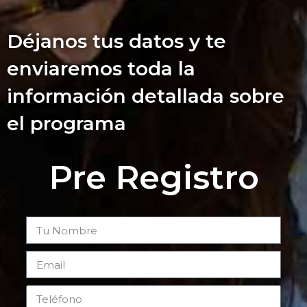
Déjanos tus datos y te
enviaremos toda la
información detallada sobre
el programa
Pre Registro