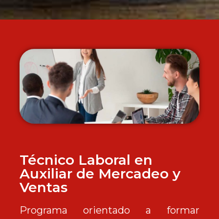
Técnico Laboral en
Auxiliar de Mercadeo y
Ventas
Programa orientado a formar