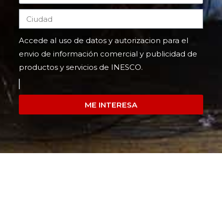
Accede al uso de datos y autorizacion para el
envio de información comercial y publicidad de
productos y servicios de INESCO.
ME INTERESA