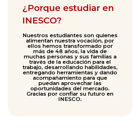
¿Porque estudiar en
INESCO?
Nuestros estudiantes son quienes
alimentan nuestra vocación, por
ellos hemos transformado por
más de 48 años, la vida de
muchas personas y sus familias a
través de la educación para el
trabajo, desarrollando habilidades,
entregando herramientas y dando
acompañamiento para que
puedan aprovechar las
oportunidades del mercado.
Gracias por confiar su futuro en
INESCO.